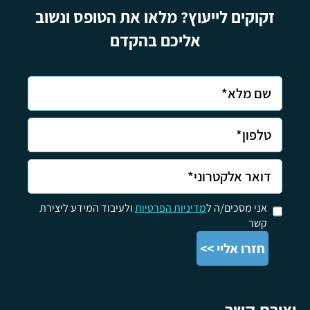
זקוקים לייעוץ? מלאו את הטופס ונשוב
אליכם בהקדם
אני מסכים/ה ל
מדיניות הפרטיות
ולעיבוד המידע ליצירת
קשר
יצירת קשר