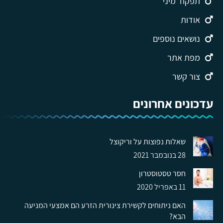
תפקוד מיני
אודות
נושאים נוספים
מפת אתר
צור קשר
עדכונים אחרונים
שאלות נפוצות על וריקוצל
28 בנובמבר 2021
חסר טסטוסטרון
11 באפריל 2020
האם ניתוחים לקשירת צינורית הזרע הם אמצעי המניעה
הבא?