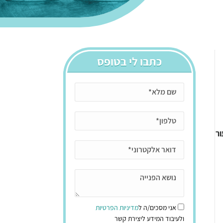
כתבו לי בטופס
ר
אני מסכים/ה ל
מדיניות הפרטיות
ולעיבוד המידע ליצירת קשר