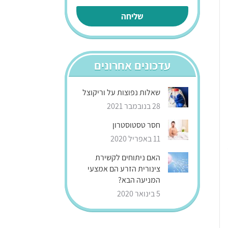
עדכונים אחרונים
שאלות נפוצות על וריקוצל
28 בנובמבר 2021
חסר טסטוסטרון
11 באפריל 2020
האם ניתוחים לקשירת
צינורית הזרע הם אמצעי
המניעה הבא?
5 בינואר 2020