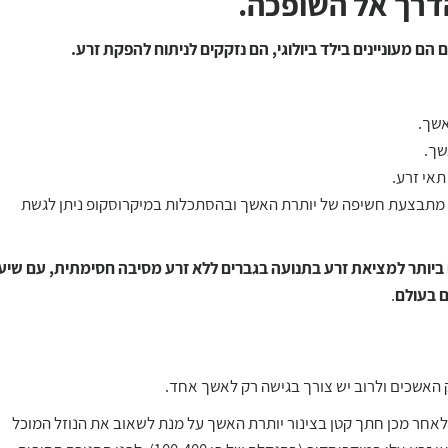
הדרך אל השופכה.
הם מעוניינים בילד ביולוגי, הם נזקקים לניתוח להפקת זרע.
. מתבצעת חשיפה של יותרת האשך ובהסתכלות במיקרוסקופ ניתן לגשת
 ביותר למציאת זרע בתנועה בגברים ללא זרע מסיבה חסימתית,
עם שיעו
ם בעולם
.
האשכים ולרוב יש צורך בגישה רק לאשך אחד.
חר מכן חתך קטן בצינור יותרת האשך על מנת לשאוב את הנוזל המוכל