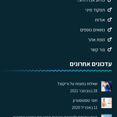
תפקוד מיני
אודות
נושאים נוספים
מפת אתר
צור קשר
עדכונים אחרונים
שאלות נפוצות על וריקוצל
28 בנובמבר 2021
חסר טסטוסטרון
11 באפריל 2020