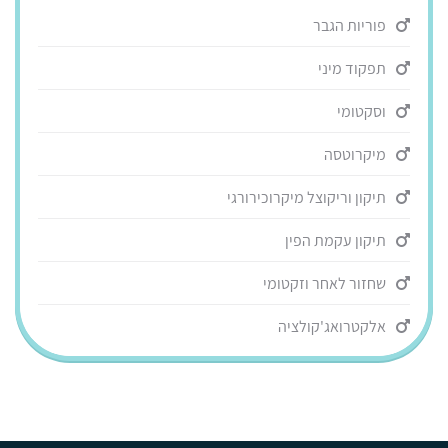
פוריות הגבר
תפקוד מיני
וסקטומי
מיקרוטסה
תיקון וריקוצל מיקרוכירורגי
תיקון עקמת הפין
שחזור לאחר וזקטומי
אלקטרואג'קולציה