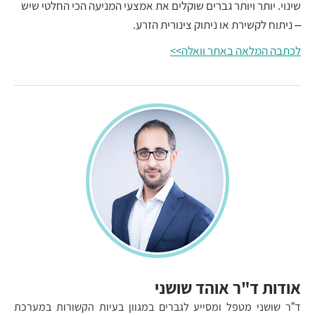
שינוי. יותר ויותר גברים שוקלים את אמצעי המניעה הכי החלטי שיש
– ניתוח לקשירת או ניתוק צינורית הזרע.
לכתבה המלאה באתר וואלה>>
אודות ד"ר אוהד שושני
ד”ר שושני מטפל ומסייע לגברים במגוון בעיות הקשורות במערכת