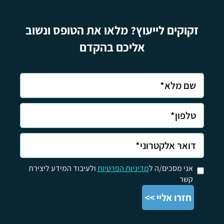
זקוקים לייעוץ? מלאו את הטופס ונשוב
אליכם בהקדם
אני מסכים/ה ל
מדיניות הפרטיות
ולעיבוד המידע ליצירת
קשר