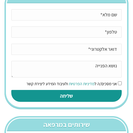
אני מסכים/ה ל
מדיניות הפרטיות
ולעיבוד המידע ליצירת קשר
שירותים במרפאה