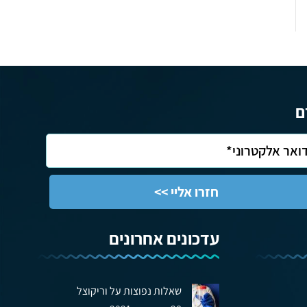
ם
עדכונים אחרונים
שאלות נפוצות על וריקוצל