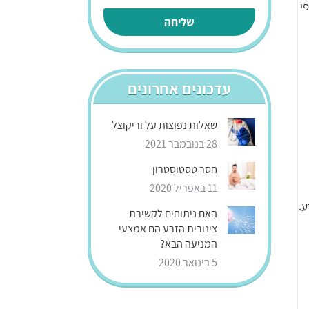
י
עדכונים אחרונים
שאלות נפוצות על וריקוצל
28 בנובמבר 2021
חסר טסטוסטרון
11 באפריל 2020
ע.
האם ניתוחים לקשירת
צינורית הזרע הם אמצעי
המניעה הבא?
5 בינואר 2020