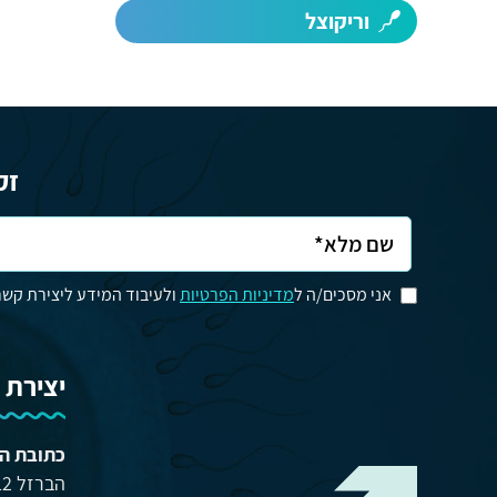
וריקוצל
זק
אני מסכים/ה ל
מדיניות הפרטיות
ולעיבוד המידע ליצירת קשר
יצירת 
כתובת ה