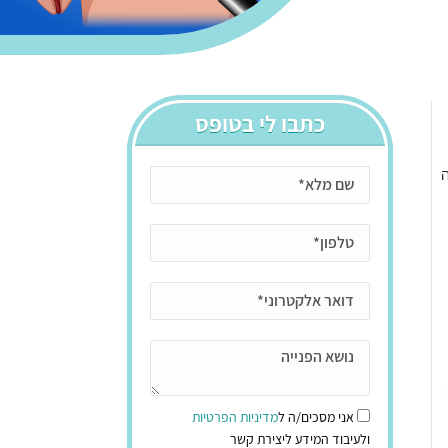
כתבו לי בטופס
ה
אני מסכים/ה ל
מדיניות הפרטיות
ולעיבוד המידע ליצירת קשר